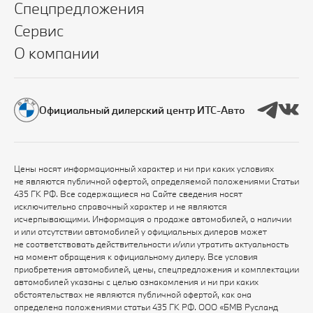
Спецпредложения
Сервис
О компании
Официальный дилерский центр ИТС-Авто
Цены носят информационный характер и ни при каких условиях
не являются публичной офертой, определяемой положениями Статьи
435 ГК РФ. Все содержащиеся на Сайте сведения носят
исключительно справочный характер и не являются
исчерпывающими. Информация о продаже автомобилей, о наличии
и или отсутствии автомобилей у официальных дилеров может
не соответствовать действительности и/или утратить актуальность
на момент обращения к официальному дилеру. Все условия
приобретения автомобилей, цены, спецпредложения и комплектации
автомобилей указаны с целью ознакомления и ни при каких
обстоятельствах не являются публичной офертой, как она
определена положениями статьи 435 ГК РФ. ООО «БМВ Русланд