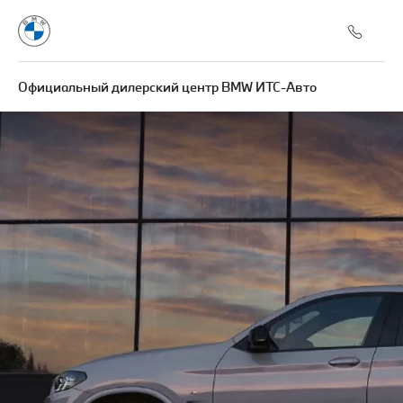
Официальный дилерский центр BMW ИТС-Авто