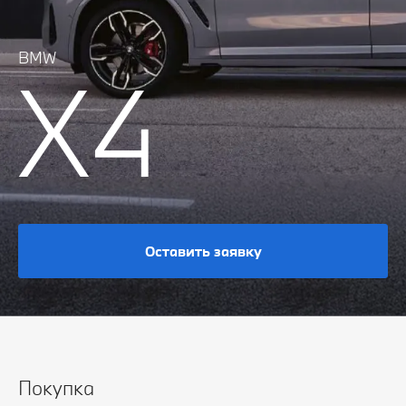
BMW
X4
Оставить заявку
Покупка