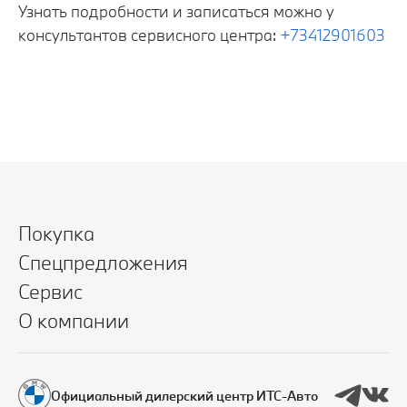
Узнать подробности и записаться можно у
консультантов сервисного центра:
+73412901603
Покупка
Спецпредложения
Сервис
О компании
Официальный дилерский центр ИТС-Авто