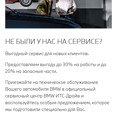
НЕ БЫЛИ У НАС НА СЕРВИСЕ?
Выгодный сервис для новых клиентов.
Предоставляем выгоду до 30% на работы и до
20% на запасные части.
Приезжайте на техническое обслуживание
Вашего автомобиля BMW в официальный
сервисный центр BMW ИТС-Драйв и
воспользуйтесь особым предложением, которое
мы подготовили специально для Вас.