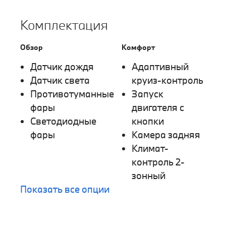
Комплектация
Обзор
Комфорт
Датчик дождя
Адаптивный
Датчик света
круиз-контроль
Противотуманные
Запуск
фары
двигателя с
Светодиодные
кнопки
фары
Камера задняя
Климат-
контроль 2-
зонный
Показать все опции