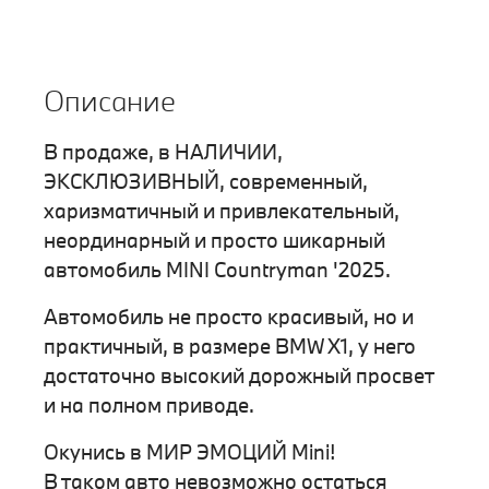
Описание
В продаже, в НАЛИЧИИ,
ЭКСКЛЮЗИВНЫЙ, современный,
харизматичный и привлекательный,
неординарный и просто шикарный
автомобиль MINI Countryman '2025.
Автомобиль не просто красивый, но и
практичный, в размере BMW X1, у него
достаточно высокий дорожный просвет
и на полном приводе.
Окунись в МИР ЭМОЦИЙ Mini!
В таком авто невозможно остаться