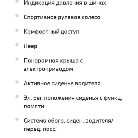
Индикация давления в шинах
Спортивное рулевое колесо
Комфортный доступ
Леер
Панорамная крыша с
электроприводом
Активное сиденье водителя
Эл. рег. положения сиденья с функц.
памяти
Система обогр. сиден. водителя/
перед. пасс.