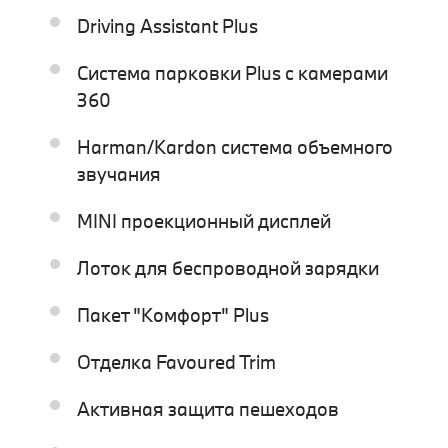
Driving Assistant Plus
Система парковки Plus с камерами
360
Harman/Kardon система объемного
звучания
MINI проекционный дисплей
Лоток для беспроводной зарядки
Пакет "Комфорт" Plus
Отделка Favoured Trim
Активная защита пешеходов