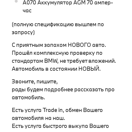
A070 Аккумулятор AGM 70 ампер-
час
(полную спецификацию вышлем по
запросу)
С приятным запахом НОВОГО авто.
Прошёл комплексную проверку по
стандартам BMW, не требует вложений.
Автомобиль в состоянии НОВЫЙ.
Звоните, пишите,
рады будем подробнее рассказать про
автомобиль.
Есть услуга Trade in, обмен Вашего
автомобиля на наш.
Есть услуга быстрого выкупа Вашего