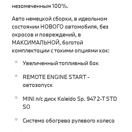
незамеченным 100%.
Авто немецкой сборки, в идеальном
состоянии НОВОГО автомобиля, без
окрасов и повреждений, в
МАКСИМАЛЬНОЙ, богатой
комплектации с такими опциями как:
Увеличенный топливный бак
REMOTE ENGINE START -
автозапуск
MINI л/с диск Kaleido Sp. 947 2-T STD
SO
Система обогрева рулевого колеса