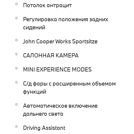
Потолок антрацит
Регулировка положения задних
сидений
John Cooper Works Sportsitze
САЛОННАЯ КАМЕРА
MINI EXPERIENCE MODES
С/д фары с расширенным объемом
функций
Автоматическое включение
дальнего света
Driving Assistant