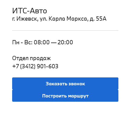
ИТС-Авто
г. Ижевск, ул. Карла Маркса, д. 55А
Пн - Вс: 08:00 — 20:00
Отдел продаж
+7 (3412) 901-603
Заказать звонок
Построить маршрут