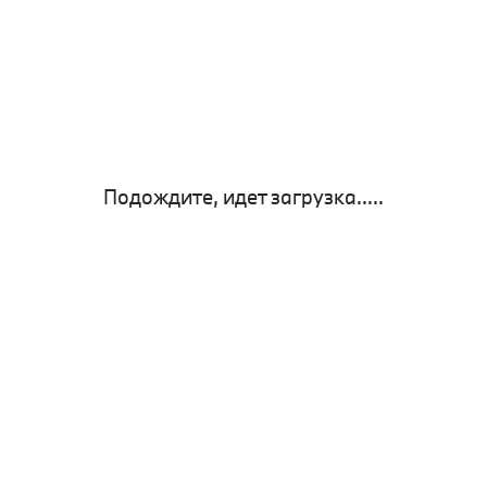
Подождите, идет загрузка.....