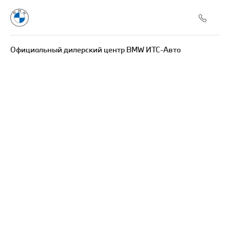
Официальный дилерский центр BMW ИТС-Авто