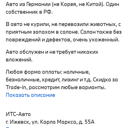
Авто из Германии (не Корея, не Китай). Один
собственник в РФ.
В авто не курили, не перевозили животных, с
приятным запахом в салоне. Салон также без
повреждений и дефектов, очень ухоженный.
Авто обслужен и не требует никаких
вложений.
Любая форма оплаты: наличные,
безналичные, кредит, лизинг и т.д. Скидка за
Trade-in, рассмотрим любые варианты.
Показать описание
ИТС-Авто
г. Ижевск, ул. Карла Маркса, д. 55А