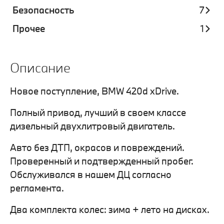
Безопасность
7
Прочее
1
Описание
Новое поступление, BMW 420d xDrive.
Полный привод, лучший в своем классе
дизельный двухлитровый двигатель.
Авто без ДТП, окрасов и повреждений.
Проверенный и подтвержденный пробег.
Обслуживался в нашем ДЦ согласно
регламента.
Два комплекта колес: зима + лето на дисках.