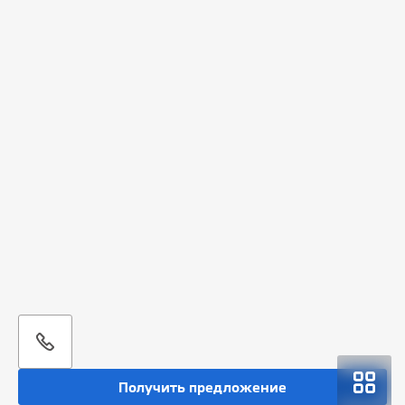
Получить предложение